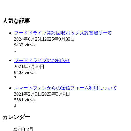
人気な記事
フードドライブ常設回収ボックス設置場所一覧
2024年6月25日
2025年9月30日
9433 views
1
フードドライブのお知らせ
2021年7月20日
6403 views
2
スマートフォンからの送信フォーム利用について
2021年2月3日
2023年3月4日
5581 views
3
カレンダー
2024年2月