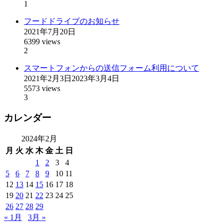
1
フードドライブのお知らせ
2021年7月20日
6399 views
2
スマートフォンからの送信フォーム利用について
2021年2月3日
2023年3月4日
5573 views
3
カレンダー
2024年2月
月
火
水
木
金
土
日
1
2
3
4
5
6
7
8
9
10
11
12
13
14
15
16
17
18
19
20
21
22
23
24
25
26
27
28
29
« 1月
3月 »