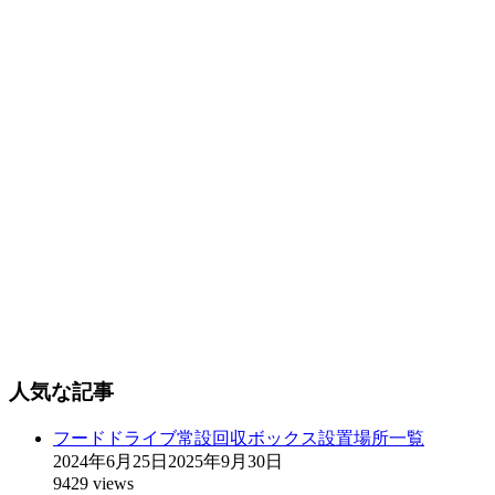
人気な記事
フードドライブ常設回収ボックス設置場所一覧
2024年6月25日
2025年9月30日
9429 views