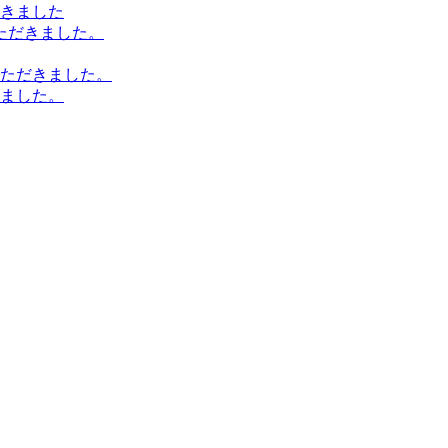
きました
ただきました。
ただきました。
ました。