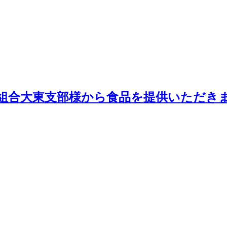
組合大東支部様から食品を提供いただき