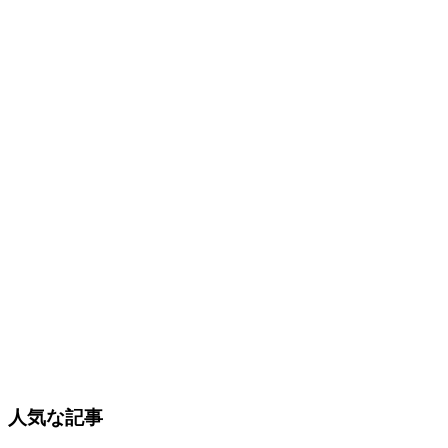
人気な記事