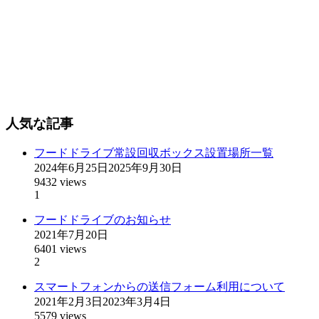
人気な記事
フードドライブ常設回収ボックス設置場所一覧
2024年6月25日
2025年9月30日
9432 views
1
フードドライブのお知らせ
2021年7月20日
6401 views
2
スマートフォンからの送信フォーム利用について
2021年2月3日
2023年3月4日
5579 views