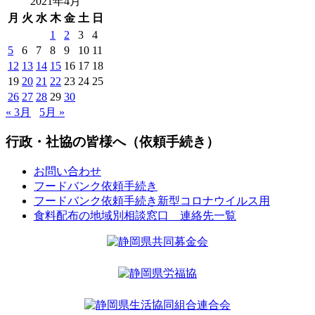
2021年4月
月
火
水
木
金
土
日
1
2
3
4
5
6
7
8
9
10
11
12
13
14
15
16
17
18
19
20
21
22
23
24
25
26
27
28
29
30
« 3月
5月 »
行政・社協の皆様へ（依頼手続き）
お問い合わせ
フードバンク依頼手続き
フードバンク依頼手続き新型コロナウイルス用
食料配布の地域別相談窓口 連絡先一覧