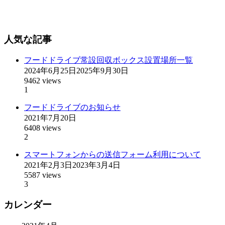
人気な記事
フードドライブ常設回収ボックス設置場所一覧
2024年6月25日
2025年9月30日
9462 views
1
フードドライブのお知らせ
2021年7月20日
6408 views
2
スマートフォンからの送信フォーム利用について
2021年2月3日
2023年3月4日
5587 views
3
カレンダー