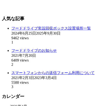
人気な記事
フードドライブ常設回収ボックス設置場所一覧
2024年6月25日
2025年9月30日
9462 views
1
フードドライブのお知らせ
2021年7月20日
6409 views
2
スマートフォンからの送信フォーム利用について
2021年2月3日
2023年3月4日
5588 views
3
カレンダー