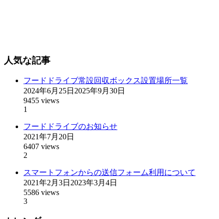
人気な記事
フードドライブ常設回収ボックス設置場所一覧
2024年6月25日
2025年9月30日
9455 views
1
フードドライブのお知らせ
2021年7月20日
6407 views
2
スマートフォンからの送信フォーム利用について
2021年2月3日
2023年3月4日
5586 views
3