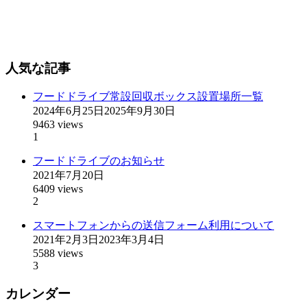
人気な記事
フードドライブ常設回収ボックス設置場所一覧
2024年6月25日
2025年9月30日
9463 views
1
フードドライブのお知らせ
2021年7月20日
6409 views
2
スマートフォンからの送信フォーム利用について
2021年2月3日
2023年3月4日
5588 views
3
カレンダー