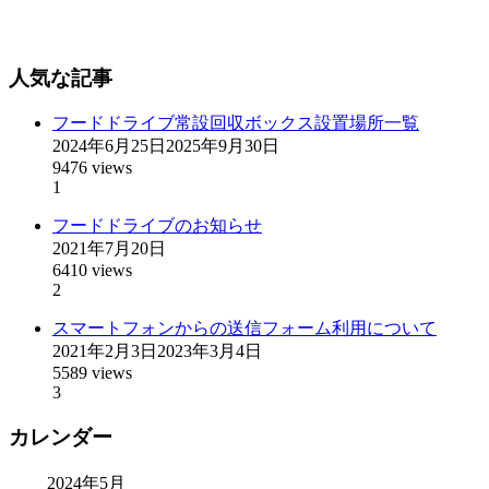
人気な記事
フードドライブ常設回収ボックス設置場所一覧
2024年6月25日
2025年9月30日
9476 views
1
フードドライブのお知らせ
2021年7月20日
6410 views
2
スマートフォンからの送信フォーム利用について
2021年2月3日
2023年3月4日
5589 views
3
カレンダー
2024年5月