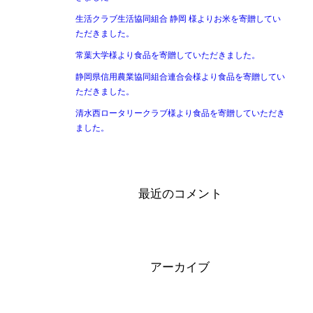
生活クラブ生活協同組合 静岡 様よりお米を寄贈してい
ただきました。
常葉大学様より食品を寄贈していただきました。
静岡県信用農業協同組合連合会様より食品を寄贈してい
ただきました。
清水西ロータリークラブ様より食品を寄贈していただき
ました。
最近のコメント
アーカイブ