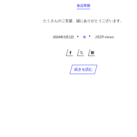
食品寄贈
たくさんのご支援、誠にありがとうございます。
1029 views
2024年3月1日
fb
続きを読む