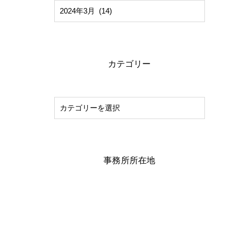
カテゴリー
事務所所在地