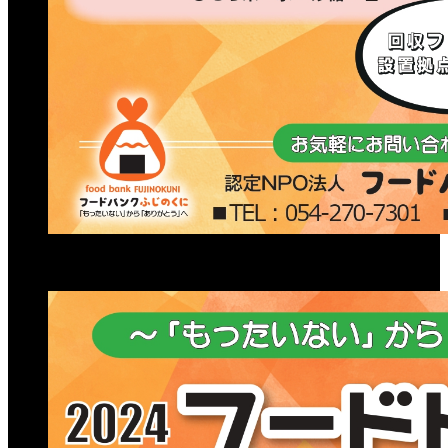
この記事が気に入ったらいいね！しよう