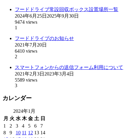
フードドライブ常設回収ボックス設置場所一覧
2024年6月25日
2025年9月30日
9474 views
1
フードドライブのお知らせ
2021年7月20日
6410 views
2
スマートフォンからの送信フォーム利用について
2021年2月3日
2023年3月4日
5589 views
3
カレンダー
2024年1月
月
火
水
木
金
土
日
1
2
3
4
5
6
7
8
9
10
11
12
13
14