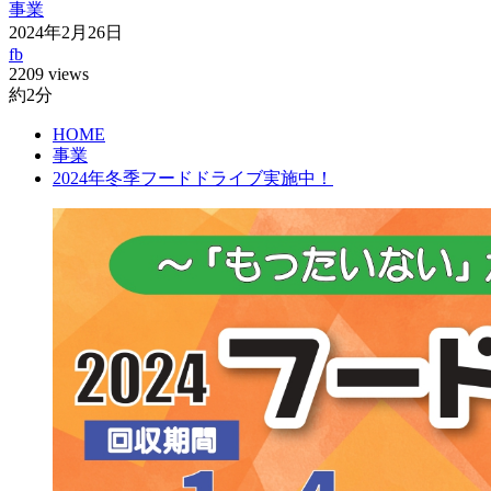
事業
2024年2月26日
fb
2209 views
約2分
HOME
事業
2024年冬季フードドライブ実施中！