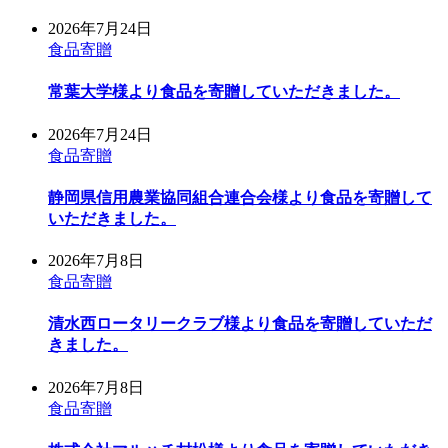
2026年7月24日
食品寄贈
常葉大学様より食品を寄贈していただきました。
2026年7月24日
食品寄贈
静岡県信用農業協同組合連合会様より食品を寄贈して
いただきました。
2026年7月8日
食品寄贈
清水西ロータリークラブ様より食品を寄贈していただ
きました。
2026年7月8日
食品寄贈