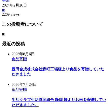
事業
2024年2月26日
fb
2209 views
この投稿者について
fb
最近の投稿
2026年8月6日
食品寄贈
豊田合成株式会社森町工場様より食品を寄贈していた
だきました
2026年7月24日
食品寄贈
生活クラブ生活協同組合 静岡 様よりお米を寄贈してい
ただきました。