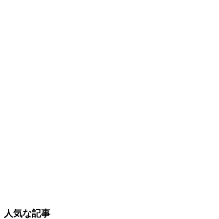
人気な記事