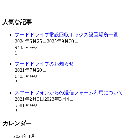
人気な記事
フードドライブ常設回収ボックス設置場所一覧
2024年6月25日
2025年9月30日
9433 views
1
フードドライブのお知らせ
2021年7月20日
6403 views
2
スマートフォンからの送信フォーム利用について
2021年2月3日
2023年3月4日
5581 views
3
カレンダー
2024年1月