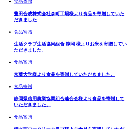
食品寄贈
豊田合成株式会社森町工場様より食品を寄贈していた
だきました
食品寄贈
生活クラブ生活協同組合 静岡 様よりお米を寄贈してい
ただきました。
食品寄贈
常葉大学様より食品を寄贈していただきました。
食品寄贈
静岡県信用農業協同組合連合会様より食品を寄贈して
いただきました。
食品寄贈