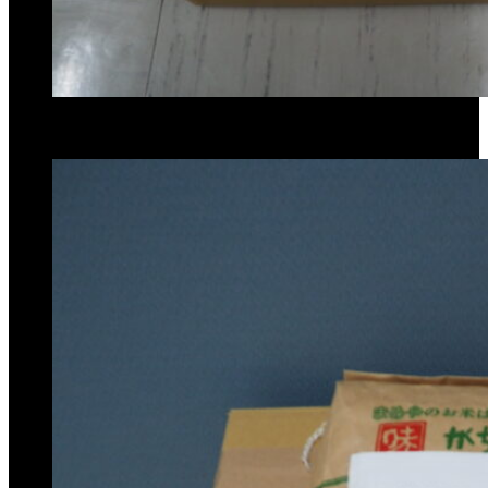
この記事が気に入ったらいいね！しよう