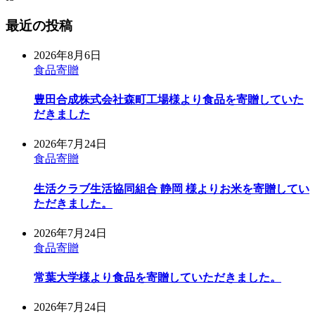
最近の投稿
2026年8月6日
食品寄贈
豊田合成株式会社森町工場様より食品を寄贈していた
だきました
2026年7月24日
食品寄贈
生活クラブ生活協同組合 静岡 様よりお米を寄贈してい
ただきました。
2026年7月24日
食品寄贈
常葉大学様より食品を寄贈していただきました。
2026年7月24日