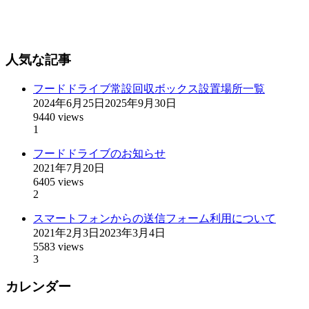
人気な記事
フードドライブ常設回収ボックス設置場所一覧
2024年6月25日
2025年9月30日
9440 views
1
フードドライブのお知らせ
2021年7月20日
6405 views
2
スマートフォンからの送信フォーム利用について
2021年2月3日
2023年3月4日
5583 views
3
カレンダー