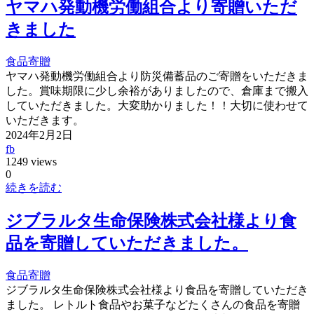
ヤマハ発動機労働組合より寄贈いただ
きました
食品寄贈
ヤマハ発動機労働組合より防災備蓄品のご寄贈をいただきま
した。賞味期限に少し余裕がありましたので、倉庫まで搬入
していただきました。大変助かりました！！大切に使わせて
いただきます。
2024年2月2日
fb
1249 views
0
続きを読む
ジブラルタ生命保険株式会社様より食
品を寄贈していただきました。
食品寄贈
ジブラルタ生命保険株式会社様より食品を寄贈していただき
ました。 レトルト食品やお菓子などたくさんの食品を寄贈