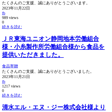
たくさんのご支援、誠にありがとうございます。
2023年11月22日
fb
989 views
0
続きを読む
ＪＲ東海ユニオン静岡地本労働組合
様・小糸製作所労働組合様から食品を
提供いただきました。
食品寄贈
たくさんのご支援、誠にありがとうございました。
2023年11月21日
fb
1217 views
0
続きを読む
清水エル・エヌ・ジー株式会社様より