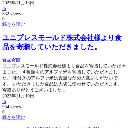
2023年11月13日
fb
832 views
0
続きを読む
ユニプレスモールド株式会社様より食
品を寄贈していただきました。
食品寄贈
ユニプレスモールド株式会社様より食品を寄贈していただき
ました。 ４種類ものアルファ米を寄贈していただきまし
た。 味付きのアルファ米は貴重なため大変ありがたいで
す。 いただきました食品は大切に使わせていただきます。
寄贈ありがとうございました ...
2023年11月10日
fb
934 views
0
続きを読む