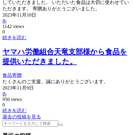
していただきました。 いただいた食品は大切に使わせてい
ただきます。 寄贈ありがとうございました。
2023年11月10日
fb
1142 views
0
続きを読む
ヤマハ労働組合天竜支部様から食品を
提供いただきました。
食品寄贈
たくさんのご支援、誠にありがとうございます。
2023年11月9日
fb
950 views
0
続きを読む
過去の投稿を見る
検
索