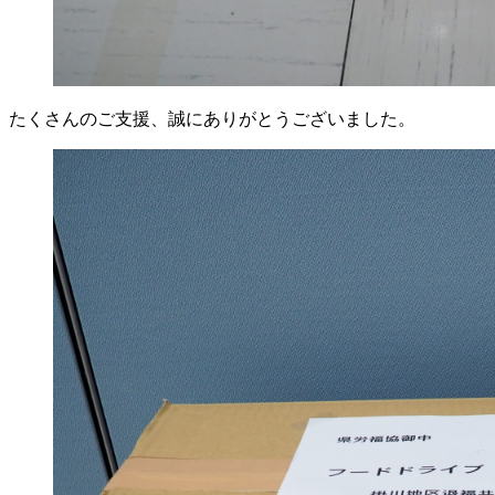
たくさんのご支援、誠にありがとうございました。