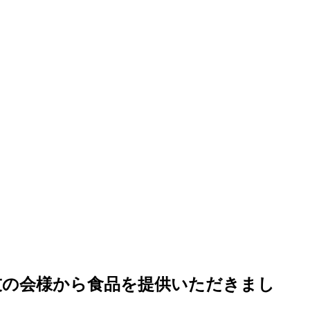
友の会様から食品を提供いただきまし