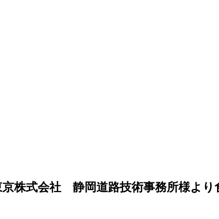
東京株式会社 静岡道路技術事務所様より