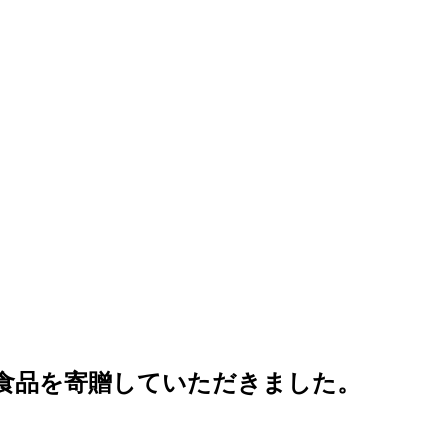
食品を寄贈していただきました。