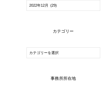
カテゴリー
事務所所在地