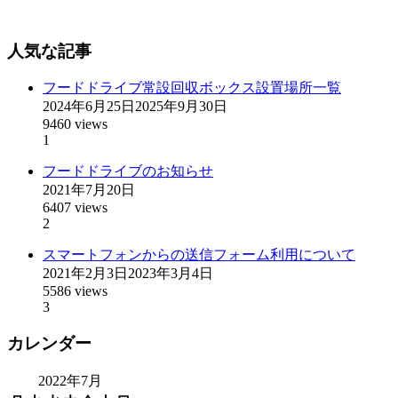
人気な記事
フードドライブ常設回収ボックス設置場所一覧
2024年6月25日
2025年9月30日
9460 views
1
フードドライブのお知らせ
2021年7月20日
6407 views
2
スマートフォンからの送信フォーム利用について
2021年2月3日
2023年3月4日
5586 views
3
カレンダー
2022年7月