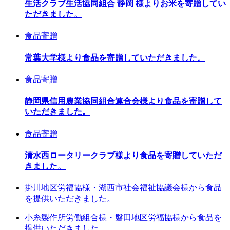
生活クラブ生活協同組合 静岡 様よりお米を寄贈してい
ただきました。
食品寄贈
常葉大学様より食品を寄贈していただきました。
食品寄贈
静岡県信用農業協同組合連合会様より食品を寄贈して
いただきました。
食品寄贈
清水西ロータリークラブ様より食品を寄贈していただ
きました。
掛川地区労福協様・湖西市社会福祉協議会様から食品
を提供いただきました。
小糸製作所労働組合様・磐田地区労福協様から食品を
提供いただきました。