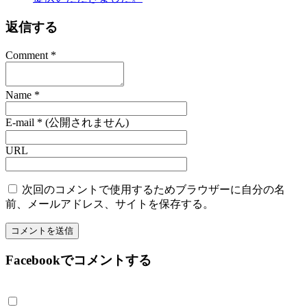
返信する
Comment
*
Name
*
E-mail
*
(公開されません)
URL
次回のコメントで使用するためブラウザーに自分の名
前、メールアドレス、サイトを保存する。
Facebookでコメントする