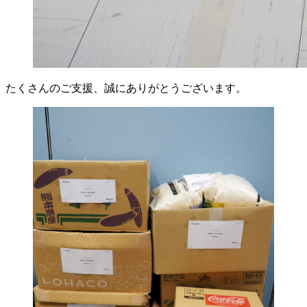
たくさんのご支援、誠にありがとうございます。