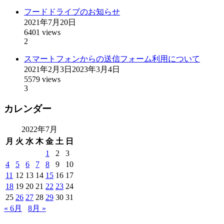
フードドライブのお知らせ
2021年7月20日
6401 views
2
スマートフォンからの送信フォーム利用について
2021年2月3日
2023年3月4日
5579 views
3
カレンダー
2022年7月
月
火
水
木
金
土
日
1
2
3
4
5
6
7
8
9
10
11
12
13
14
15
16
17
18
19
20
21
22
23
24
25
26
27
28
29
30
31
« 6月
8月 »