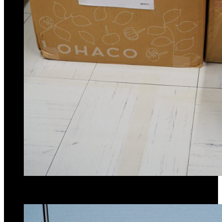
この記事が気に入ったらいいね！しよう