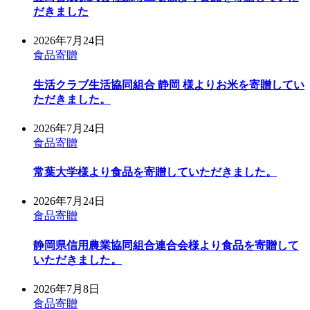
だきました
2026年7月24日
食品寄贈
生活クラブ生活協同組合 静岡 様よりお米を寄贈してい
ただきました。
2026年7月24日
食品寄贈
常葉大学様より食品を寄贈していただきました。
2026年7月24日
食品寄贈
静岡県信用農業協同組合連合会様より食品を寄贈して
いただきました。
2026年7月8日
食品寄贈