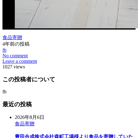
食品寄贈
4年前の投稿
fb
No comment
Leave a comment
1027 views
この投稿者について
fb
最近の投稿
2026年8月6日
食品寄贈
豊田合成株式会社森町工場様より食品を寄贈していた