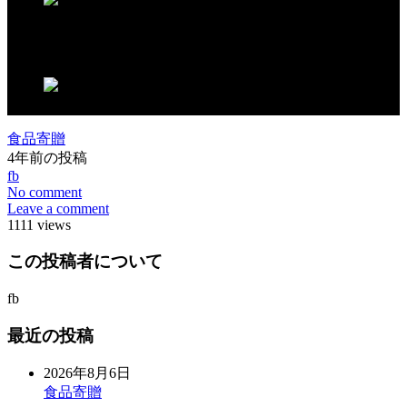
この記事が気に入ったらいいね！しよう
食品寄贈
4年前の投稿
fb
No comment
Leave a comment
1111 views
この投稿者について
fb
最近の投稿
2026年8月6日
食品寄贈