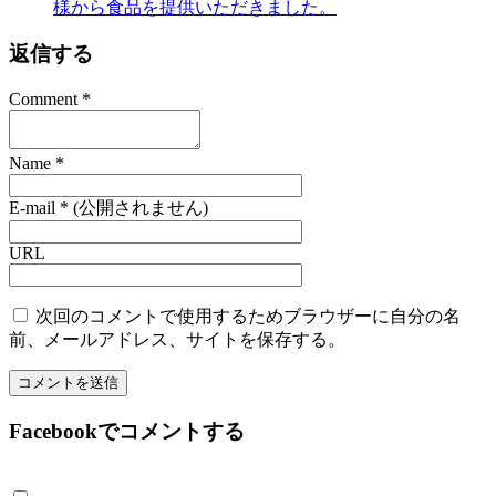
様から食品を提供いただきました。
返信する
Comment
*
Name
*
E-mail
*
(公開されません)
URL
次回のコメントで使用するためブラウザーに自分の名
前、メールアドレス、サイトを保存する。
Facebookでコメントする