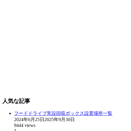
人気な記事
フードドライブ常設回収ボックス設置場所一覧
2024年6月25日
2025年9月30日
9444 views
1