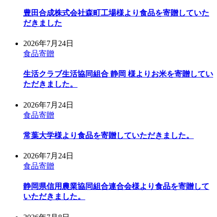
豊田合成株式会社森町工場様より食品を寄贈していた
だきました
2026年7月24日
食品寄贈
生活クラブ生活協同組合 静岡 様よりお米を寄贈してい
ただきました。
2026年7月24日
食品寄贈
常葉大学様より食品を寄贈していただきました。
2026年7月24日
食品寄贈
静岡県信用農業協同組合連合会様より食品を寄贈して
いただきました。