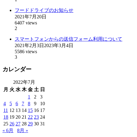
フードドライブのお知らせ
2021年7月20日
6407 views
2
スマートフォンからの送信フォーム利用について
2021年2月3日
2023年3月4日
5586 views
3
カレンダー
2022年7月
月
火
水
木
金
土
日
1
2
3
4
5
6
7
8
9
10
11
12
13
14
15
16
17
18
19
20
21
22
23
24
25
26
27
28
29
30
31
« 6月
8月 »