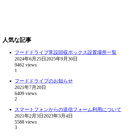
人気な記事
フードドライブ常設回収ボックス設置場所一覧
2024年6月25日
2025年9月30日
9462 views
1
フードドライブのお知らせ
2021年7月20日
6409 views
2
スマートフォンからの送信フォーム利用について
2021年2月3日
2023年3月4日
5588 views
3