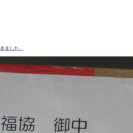
きました。