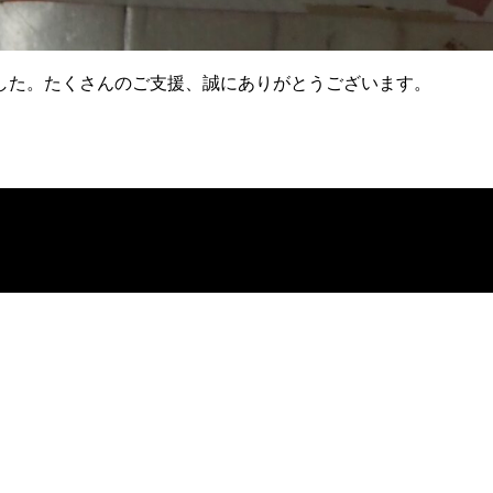
した。たくさんのご支援、誠にありがとうございます。