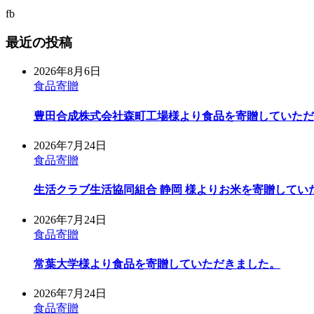
fb
最近の投稿
2026年8月6日
食品寄贈
豊田合成株式会社森町工場様より食品を寄贈していただ
2026年7月24日
食品寄贈
生活クラブ生活協同組合 静岡 様よりお米を寄贈してい
2026年7月24日
食品寄贈
常葉大学様より食品を寄贈していただきました。
2026年7月24日
食品寄贈