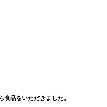
ら食品をいただきました。