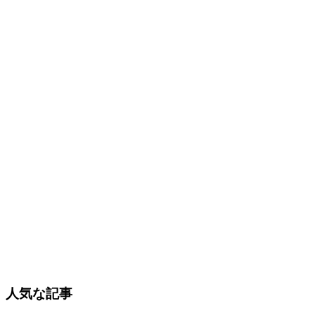
人気な記事