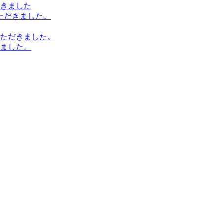
きました
ただきました。
ただきました。
ました。