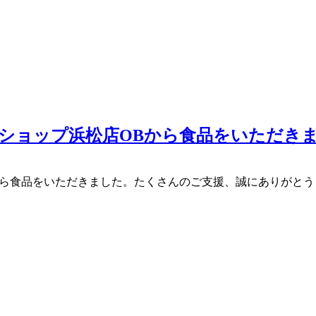
済ショップ浜松店OBから食品をいただき
Bから食品をいただきました。たくさんのご支援、誠にありがと