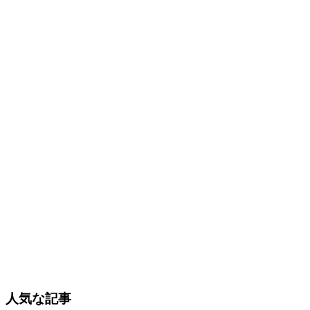
人気な記事