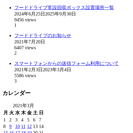
フードドライブ常設回収ボックス設置場所一覧
2024年6月25日
2025年9月30日
9456 views
1
フードドライブのお知らせ
2021年7月20日
6407 views
2
スマートフォンからの送信フォーム利用について
2021年2月3日
2023年3月4日
5586 views
3
カレンダー
2021年3月
月
火
水
木
金
土
日
1
2
3
4
5
6
7
8
9
10
11
12
13
14
15
16
17
18
19
20
21