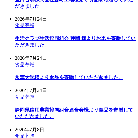
だきました
2026年7月24日
食品寄贈
生活クラブ生活協同組合 静岡 様よりお米を寄贈してい
ただきました。
2026年7月24日
食品寄贈
常葉大学様より食品を寄贈していただきました。
2026年7月24日
食品寄贈
静岡県信用農業協同組合連合会様より食品を寄贈して
いただきました。
2026年7月8日
食品寄贈