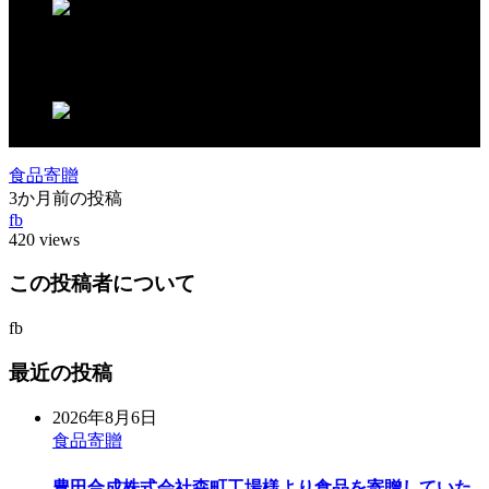
この記事が気に入ったらいいね！しよう
食品寄贈
3か月前の投稿
fb
420 views
この投稿者について
fb
最近の投稿
2026年8月6日
食品寄贈
豊田合成株式会社森町工場様より食品を寄贈していた