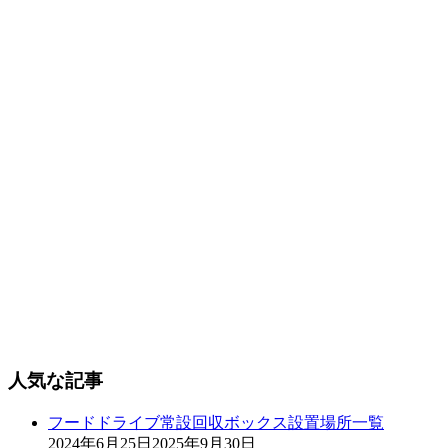
人気な記事
フードドライブ常設回収ボックス設置場所一覧
2024年6月25日
2025年9月30日