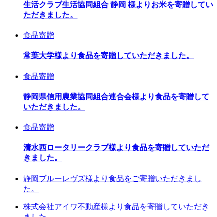
生活クラブ生活協同組合 静岡 様よりお米を寄贈してい
ただきました。
食品寄贈
常葉大学様より食品を寄贈していただきました。
食品寄贈
静岡県信用農業協同組合連合会様より食品を寄贈して
いただきました。
食品寄贈
清水西ロータリークラブ様より食品を寄贈していただ
きました。
静岡ブルーレヴズ様より食品をご寄贈いただきまし
た。
株式会社アイワ不動産様より食品を寄贈していただき
ました。