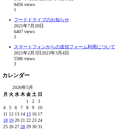
9456 views
1
フードドライブのお知らせ
2021年7月20日
6407 views
2
スマートフォンからの送信フォーム利用について
2021年2月3日
2023年3月4日
5586 views
3
カレンダー
2026年5月
月
火
水
木
金
土
日
1
2
3
4
5
6
7
8
9
10
11
12
13
14
15
16
17
18
19
20
21
22
23
24
25
26
27
28
29
30
31