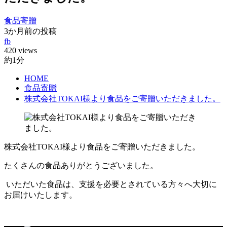
食品寄贈
3か月前の投稿
fb
420 views
約1分
HOME
食品寄贈
株式会社TOKAI様より食品をご寄贈いただきました。
株式会社TOKAI様より食品をご寄贈いただきました。
たくさんの食品ありがとうございました。
いただいた食品は、支援を必要とされている方々へ大切に
お届けいたします。