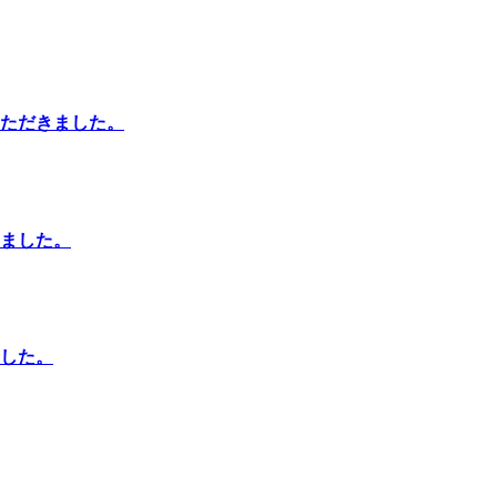
ただきました。
ました。
した。