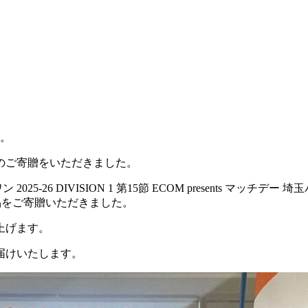
のご寄贈をいただきました。
25-26 DIVISION 1 第15節 ECOM presents 
gの食品をご寄贈いただきました。
上げます。
届けいたします。