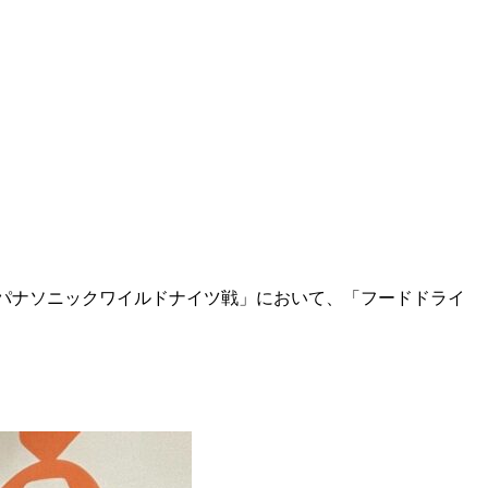
マッチデー 埼玉パナソニックワイルドナイツ戦」において、「フードドライ