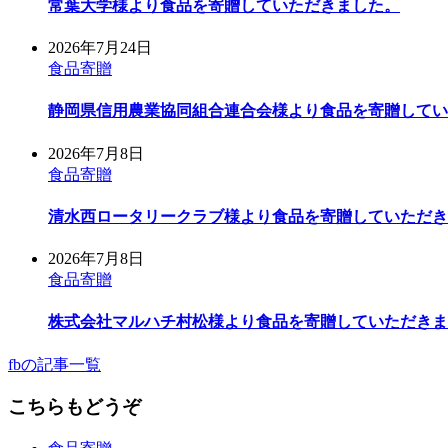
常葉大学様より食品を寄贈していただきました。
2026年7月24日
食品寄贈
静岡県信用農業協同組合連合会様より食品を寄贈してい
2026年7月8日
食品寄贈
清水西ロータリークラブ様より食品を寄贈していただき
2026年7月8日
食品寄贈
株式会社マルハチ村松様より食品を寄贈していただきま
fbの記事一覧
こちらもどうぞ