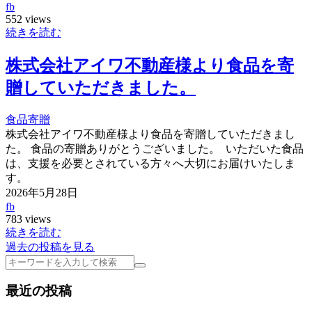
fb
552 views
続きを読む
株式会社アイワ不動産様より食品を寄
贈していただきました。
食品寄贈
株式会社アイワ不動産様より食品を寄贈していただきまし
た。 食品の寄贈ありがとうございました。 いただいた食品
は、支援を必要とされている方々へ大切にお届けいたしま
す。
2026年5月28日
fb
783 views
続きを読む
過去の投稿を見る
検
索
最近の投稿