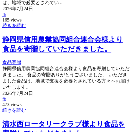
は、地域で必要とされてい ...
2026年7月24日
fb
165 views
続きを読む
静岡県信用農業協同組合連合会様より
食品を寄贈していただきました。
食品寄贈
静岡県信用農業協同組合連合会様より食品を寄贈していただ
きました。 食品の寄贈ありがとうございました。 いただき
ました食品は、地域で支援を必要とされている方々へお届け
いたします。
2026年7月24日
fb
473 views
続きを読む
清水西ロータリークラブ様より食品を