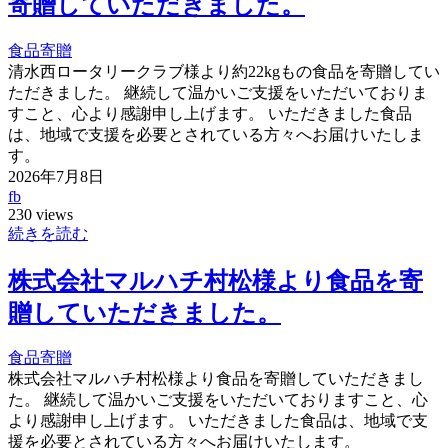
寄贈していただきました。
食品寄贈
清水西ロータリークラブ様より約22kgもの食品を寄贈してい
ただきました。 継続して温かいご支援をいただいておりま
すこと、心より感謝申し上げます。 いただきました食品
は、地域で支援を必要とされている方々へお届けいたしま
す。
2026年7月8日
fb
230 views
続きを読む
株式会社マルハチ村松様より食品を寄
贈していただきました。
食品寄贈
株式会社マルハチ村松様より食品を寄贈していただきまし
た。 継続して温かいご支援をいただいておりますこと、心
より感謝申し上げます。 いただきました食品は、地域で支
援を必要とされている方々へお届けいたします。