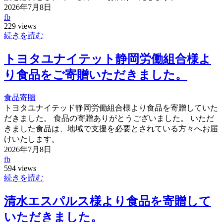
2026年7月8日
fb
229 views
続きを読む
トヨタユナイテット静岡労働組合様よ
り食品をご寄贈いただきました。
食品寄贈
トヨタユナイテッド静岡労働組合様より食品を寄贈していた
だきました。 食品の寄贈ありがとうございました。 いただ
きました食品は、地域で支援を必要とされている方々へお届
けいたします。
2026年7月8日
fb
594 views
続きを読む
清水エスパルス様より食品を寄贈して
いただきました。