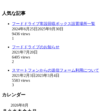
人気な記事
フードドライブ常設回収ボックス設置場所一覧
2024年6月25日
2025年9月30日
9436 views
1
フードドライブのお知らせ
2021年7月20日
6405 views
2
スマートフォンからの送信フォーム利用について
2021年2月3日
2023年3月4日
5583 views
3
カレンダー
2026年8月