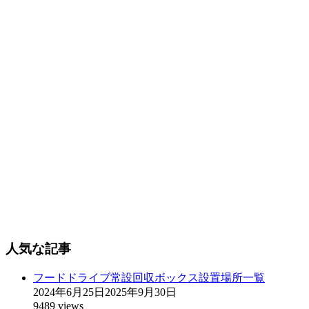
人気な記事
フードドライブ常設回収ボックス設置場所一覧
2024年6月25日
2025年9月30日
9489 views