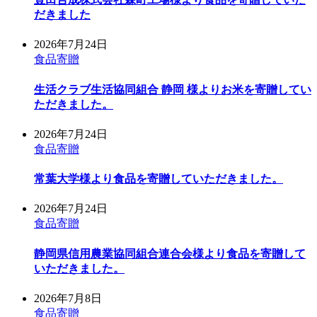
だきました
2026年7月24日
食品寄贈
生活クラブ生活協同組合 静岡 様よりお米を寄贈してい
ただきました。
2026年7月24日
食品寄贈
常葉大学様より食品を寄贈していただきました。
2026年7月24日
食品寄贈
静岡県信用農業協同組合連合会様より食品を寄贈して
いただきました。
2026年7月8日
食品寄贈