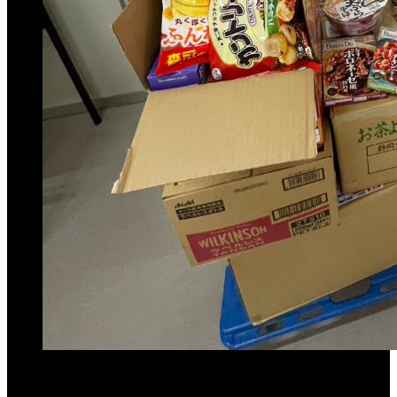
この記事が気に入ったらいいね！しよう