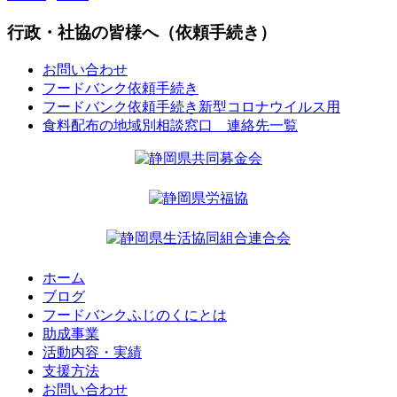
行政・社協の皆様へ（依頼手続き）
お問い合わせ
フードバンク依頼手続き
フードバンク依頼手続き新型コロナウイルス用
食料配布の地域別相談窓口 連絡先一覧
ホーム
ブログ
フードバンクふじのくにとは
助成事業
活動内容・実績
支援方法
お問い合わせ