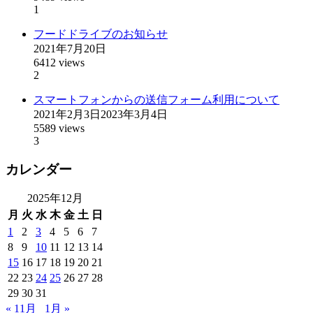
1
フードドライブのお知らせ
2021年7月20日
6412 views
2
スマートフォンからの送信フォーム利用について
2021年2月3日
2023年3月4日
5589 views
3
カレンダー
2025年12月
月
火
水
木
金
土
日
1
2
3
4
5
6
7
8
9
10
11
12
13
14
15
16
17
18
19
20
21
22
23
24
25
26
27
28
29
30
31
« 11月
1月 »