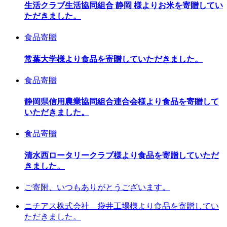
生活クラブ生活協同組合 静岡 様よりお米を寄贈してい
ただきました。
食品寄贈
常葉大学様より食品を寄贈していただきました。
食品寄贈
静岡県信用農業協同組合連合会様より食品を寄贈して
いただきました。
食品寄贈
清水西ロータリークラブ様より食品を寄贈していただ
きました。
ご寄附、いつもありがとうございます。
ニチアス株式会社 袋井工場様より食品を寄贈してい
ただきました。