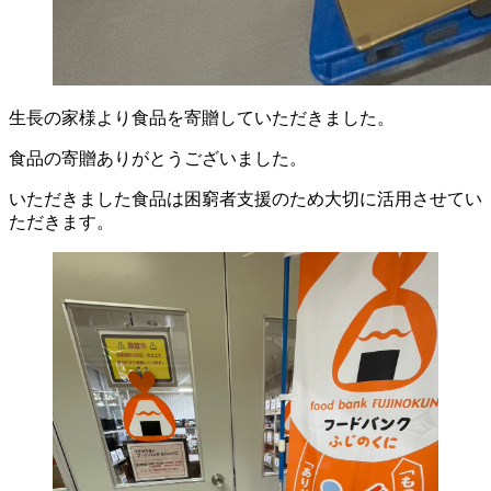
生長の家様より食品を寄贈していただきました。
食品の寄贈ありがとうございました。
いただきました食品は困窮者支援のため大切に活用させてい
ただきます。