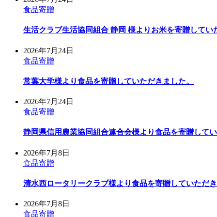
食品寄贈
生活クラブ生活協同組合 静岡 様よりお米を寄贈してい
2026年7月24日
食品寄贈
常葉大学様より食品を寄贈していただきました。
2026年7月24日
食品寄贈
静岡県信用農業協同組合連合会様より食品を寄贈してい
2026年7月8日
食品寄贈
清水西ロータリークラブ様より食品を寄贈していただき
2026年7月8日
食品寄贈