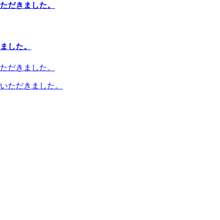
ただきました。
ました。
ただきました。
いただきました。