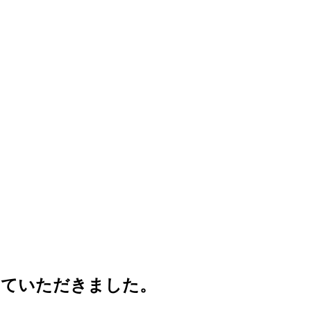
していただきました。