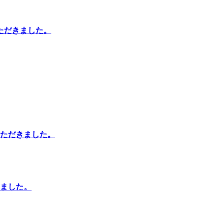
ただきました。
ただきました。
ました。