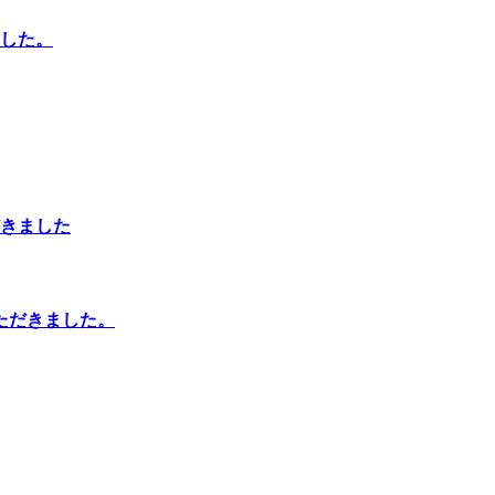
した。
きました
ただきました。