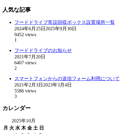
人気な記事
フードドライブ常設回収ボックス設置場所一覧
2024年6月25日
2025年9月30日
9452 views
1
フードドライブのお知らせ
2021年7月20日
6407 views
2
スマートフォンからの送信フォーム利用について
2021年2月3日
2023年3月4日
5586 views
3
カレンダー
2025年10月
月
火
水
木
金
土
日