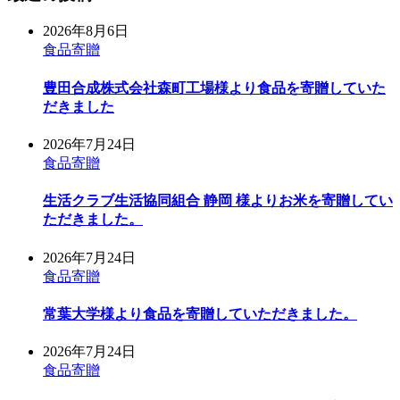
2026年8月6日
食品寄贈
豊田合成株式会社森町工場様より食品を寄贈していた
だきました
2026年7月24日
食品寄贈
生活クラブ生活協同組合 静岡 様よりお米を寄贈してい
ただきました。
2026年7月24日
食品寄贈
常葉大学様より食品を寄贈していただきました。
2026年7月24日
食品寄贈