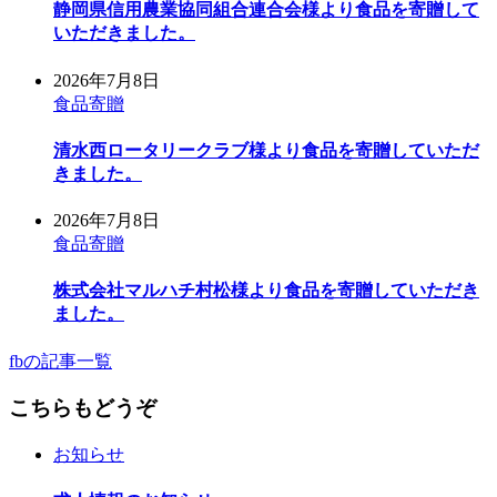
静岡県信用農業協同組合連合会様より食品を寄贈して
いただきました。
2026年7月8日
食品寄贈
清水西ロータリークラブ様より食品を寄贈していただ
きました。
2026年7月8日
食品寄贈
株式会社マルハチ村松様より食品を寄贈していただき
ました。
fbの記事一覧
こちらもどうぞ
お知らせ