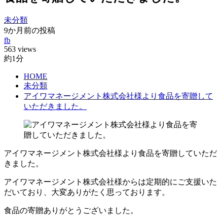
未分類
9か月前の投稿
fb
563 views
約1分
HOME
未分類
アイワマネージメント株式会社様より食品を寄贈して
いただきました。
アイワマネージメント株式会社様より食品を寄贈していただ
きました。
アイワマネージメント株式会社様からは定期的にご支援いた
だいており、大変ありがたく思っております。
食品の寄贈ありがとうございました。