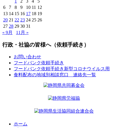
1
2
3
4
5
6
7
8
9
10
11
12
13
14
15
16
17
18
19
20
21
22
23
24
25
26
27
28
29
30
31
« 9月
11月 »
行政・社協の皆様へ（依頼手続き）
お問い合わせ
フードバンク依頼手続き
フードバンク依頼手続き新型コロナウイルス用
食料配布の地域別相談窓口 連絡先一覧
ホーム