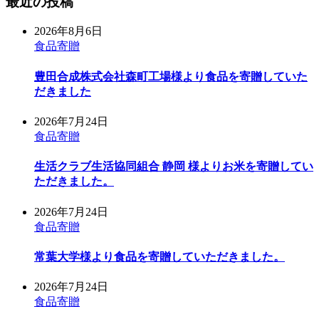
最近の投稿
2026年8月6日
食品寄贈
豊田合成株式会社森町工場様より食品を寄贈していた
だきました
2026年7月24日
食品寄贈
生活クラブ生活協同組合 静岡 様よりお米を寄贈してい
ただきました。
2026年7月24日
食品寄贈
常葉大学様より食品を寄贈していただきました。
2026年7月24日
食品寄贈