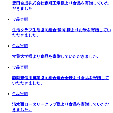
豊田合成株式会社森町工場様より食品を寄贈していた
だきました
食品寄贈
生活クラブ生活協同組合 静岡 様よりお米を寄贈してい
ただきました。
食品寄贈
常葉大学様より食品を寄贈していただきました。
食品寄贈
静岡県信用農業協同組合連合会様より食品を寄贈して
いただきました。
食品寄贈
清水西ロータリークラブ様より食品を寄贈していただ
きました。