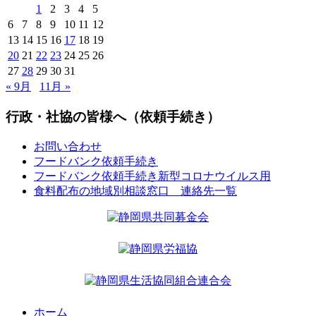
1
2
3
4
5
6
7
8
9
10
11
12
13
14
15
16
17
18
19
20
21
22
23
24
25
26
27
28
29
30
31
« 9月
11月 »
行政・社協の皆様へ（依頼手続き）
お問い合わせ
フードバンク依頼手続き
フードバンク依頼手続き新型コロナウイルス用
食料配布の地域別相談窓口 連絡先一覧
ホーム