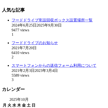
人気な記事
フードドライブ常設回収ボックス設置場所一覧
2024年6月25日
2025年9月30日
9477 views
1
フードドライブのお知らせ
2021年7月20日
6410 views
2
スマートフォンからの送信フォーム利用について
2021年2月3日
2023年3月4日
5589 views
3
カレンダー
2025年10月
月
火
水
木
金
土
日