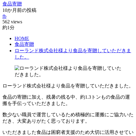
食品寄贈
10か月前の投稿
fb
562 views
約1分
HOME
食品寄贈
ローランド株式会社様より食品を寄贈していただきま
した。
ローランド株式会社様より食品を寄贈していただきました。
食品の寄贈に加え、残暑の残る中、約1.3トンもの食品の運
搬を手伝っていただきました。
数少ない職員で運営しているため積極的に運搬にご協力いた
だき、大変ありがたく思っております。
いただきました食品は困窮者支援のため大切に活用させてい