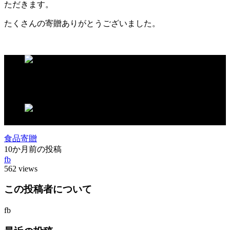
ただきます。
たくさんの寄贈ありがとうございました。
この記事が気に入ったらいいね！しよう
食品寄贈
10か月前の投稿
fb
562 views
この投稿者について
fb