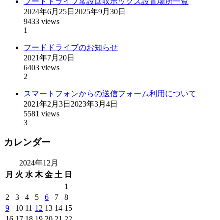
フードドライブ常設回収ボックス設置場所一覧
2024年6月25日
2025年9月30日
9433 views
1
フードドライブのお知らせ
2021年7月20日
6403 views
2
スマートフォンからの送信フォーム利用について
2021年2月3日
2023年3月4日
5581 views
3
カレンダー
2024年12月
月
火
水
木
金
土
日
1
2
3
4
5
6
7
8
9
10
11
12
13
14
15
16
17
18
19
20
21
22