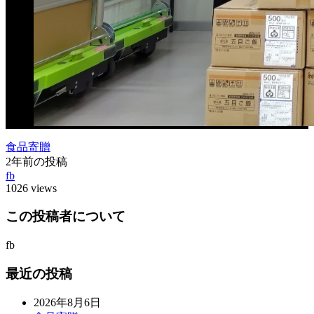
食品寄贈
2年前の投稿
fb
1026 views
この投稿者について
fb
最近の投稿
2026年8月6日