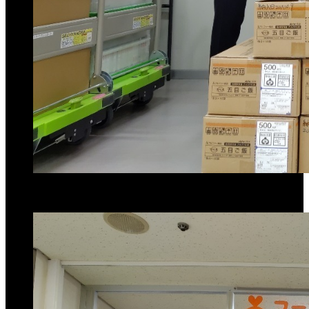
この記事が気に入ったらいいね！しよう