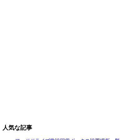
人気な記事