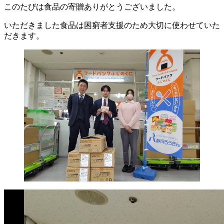
このたびは食品の寄贈ありがとうございました。
いただきました食品は困窮者支援のため大切に使わせていた
だきます。