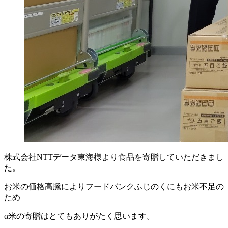
株式会社NTTデータ東海様より食品を寄贈していただきまし
た。
お米の価格高騰によりフードバンクふじのくにもお米不足の
ため
α米の寄贈はとてもありがたく思います。