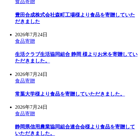
食品寄贈
豊田合成株式会社森町工場様より食品を寄贈していた
だきました
2026年7月24日
食品寄贈
生活クラブ生活協同組合 静岡 様よりお米を寄贈してい
ただきました。
2026年7月24日
食品寄贈
常葉大学様より食品を寄贈していただきました。
2026年7月24日
食品寄贈
静岡県信用農業協同組合連合会様より食品を寄贈して
いただきました。