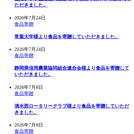
ただきました。
2026年7月24日
食品寄贈
常葉大学様より食品を寄贈していただきました。
2026年7月24日
食品寄贈
静岡県信用農業協同組合連合会様より食品を寄贈して
いただきました。
2026年7月8日
食品寄贈
清水西ロータリークラブ様より食品を寄贈していただ
きました。
2026年7月8日
食品寄贈