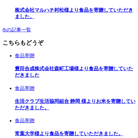
株式会社マルハチ村松様より食品を寄贈していただき
ました。
fbの記事一覧
こちらもどうぞ
食品寄贈
豊田合成株式会社森町工場様より食品を寄贈していた
だきました
食品寄贈
生活クラブ生活協同組合 静岡 様よりお米を寄贈してい
ただきました。
食品寄贈
常葉大学様より食品を寄贈していただきました。