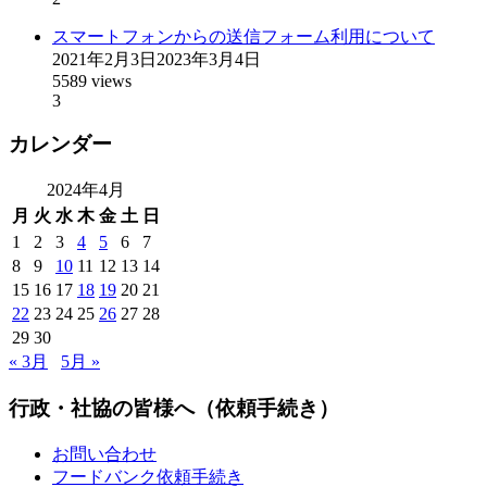
スマートフォンからの送信フォーム利用について
2021年2月3日
2023年3月4日
5589 views
3
カレンダー
2024年4月
月
火
水
木
金
土
日
1
2
3
4
5
6
7
8
9
10
11
12
13
14
15
16
17
18
19
20
21
22
23
24
25
26
27
28
29
30
« 3月
5月 »
行政・社協の皆様へ（依頼手続き）
お問い合わせ
フードバンク依頼手続き