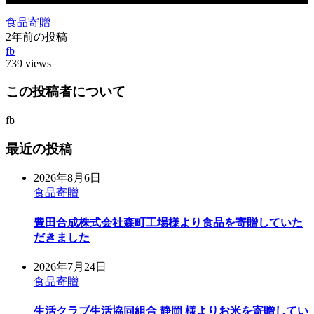
食品寄贈
2年前の投稿
fb
739 views
この投稿者について
fb
最近の投稿
2026年8月6日
食品寄贈
豊田合成株式会社森町工場様より食品を寄贈していた
だきました
2026年7月24日
食品寄贈
生活クラブ生活協同組合 静岡 様よりお米を寄贈してい