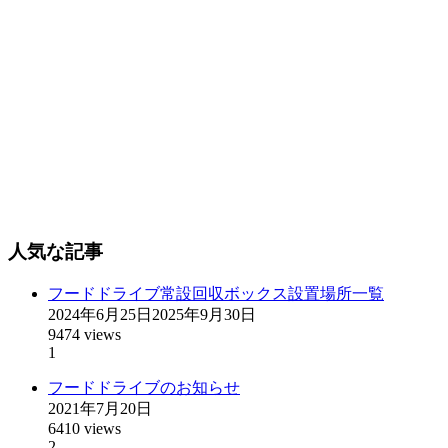
人気な記事
フードドライブ常設回収ボックス設置場所一覧
2024年6月25日
2025年9月30日
9474 views
1
フードドライブのお知らせ
2021年7月20日
6410 views
2