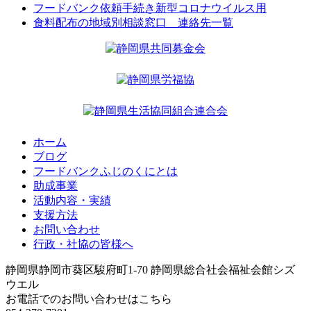
フードバンク依頼手続き新型コロナウイルス用
食料配布の地域別相談窓口 連絡先一覧
ホーム
ブログ
フードバンクふじのくにとは
助成事業
活動内容・実績
支援方法
お問い合わせ
行政・社協の皆様へ
静岡県静岡市葵区駿府町1-70 静岡県総合社会福祉会館シズ
ウエル
お電話でのお問い合わせはこちら