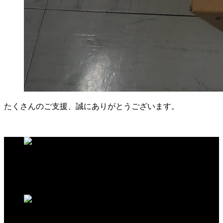
たくさんのご支援、誠にありがとうございます。
この記事が気に入ったらいいね！しよう