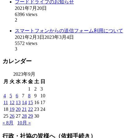
フードドライブのお知らせ
2021年7月20日
6396 views
2
スマートフォンからの送信フォーム利用について
2021年2月3日
2023年3月4日
5572 views
3
カレンダー
2023年9月
月
火
水
木
金
土
日
1
2
3
4
5
6
7
8
9
10
11
12
13
14
15
16
17
18
19
20
21
22
23
24
25
26
27
28
29
30
« 8月
10月 »
行政・社協の皆様へ（依頼手続き）