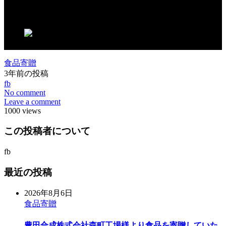
この記事が気に入ったらいいね！しよう
食品寄贈
3年前の投稿
fb
No comment
Leave a comment
1000 views
この投稿者について
fb
最近の投稿
2026年8月6日
食品寄贈
豊田合成株式会社森町工場様より食品を寄贈していた