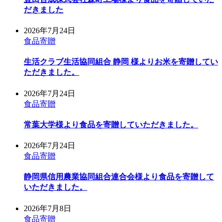
だきました
2026年7月24日
食品寄贈
生活クラブ生活協同組合 静岡 様よりお米を寄贈してい
ただきました。
2026年7月24日
食品寄贈
常葉大学様より食品を寄贈していただきました。
2026年7月24日
食品寄贈
静岡県信用農業協同組合連合会様より食品を寄贈して
いただきました。
2026年7月8日
食品寄贈