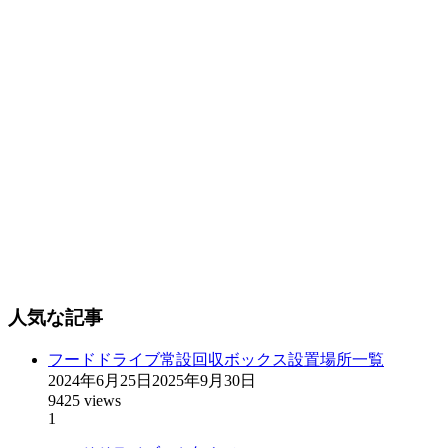
人気な記事
フードドライブ常設回収ボックス設置場所一覧
2024年6月25日
2025年9月30日
9425 views
1