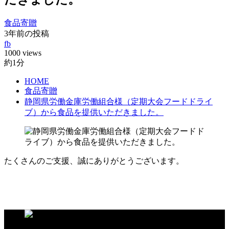
食品寄贈
3年前の投稿
fb
1000 views
約1分
HOME
食品寄贈
静岡県労働金庫労働組合様（定期大会フードドライ
ブ）から食品を提供いただきました。
たくさんのご支援、誠にありがとうございます。