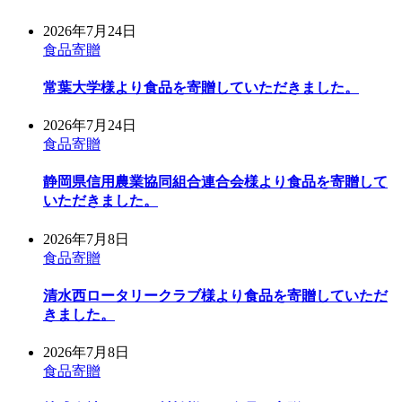
2026年7月24日
食品寄贈
常葉大学様より食品を寄贈していただきました。
2026年7月24日
食品寄贈
静岡県信用農業協同組合連合会様より食品を寄贈して
いただきました。
2026年7月8日
食品寄贈
清水西ロータリークラブ様より食品を寄贈していただ
きました。
2026年7月8日
食品寄贈