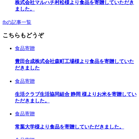
株式会社マルハチ村松様より食品を寄贈していただき
ました。
fbの記事一覧
こちらもどうぞ
食品寄贈
豊田合成株式会社森町工場様より食品を寄贈していた
だきました
食品寄贈
生活クラブ生活協同組合 静岡 様よりお米を寄贈してい
ただきました。
食品寄贈
常葉大学様より食品を寄贈していただきました。