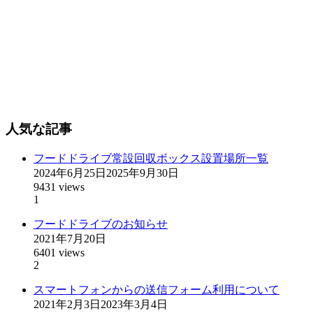
人気な記事
フードドライブ常設回収ボックス設置場所一覧
2024年6月25日
2025年9月30日
9431 views
1
フードドライブのお知らせ
2021年7月20日
6401 views
2
スマートフォンからの送信フォーム利用について
2021年2月3日
2023年3月4日