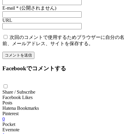
E-mail
*
(公開されません)
URL
次回のコメントで使用するためブラウザーに自分の名
前、メールアドレス、サイトを保存する。
Facebookでコメントする
Share / Subscribe
Facebook Likes
Posts
Hatena Bookmarks
Pinterest
0
Pocket
Evernote