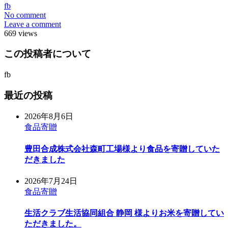
fb
No comment
Leave a comment
669 views
この投稿者について
fb
最近の投稿
2026年8月6日
食品寄贈
豊田合成株式会社森町工場様より食品を寄贈していた
だきました
2026年7月24日
食品寄贈
生活クラブ生活協同組合 静岡 様よりお米を寄贈してい
ただきました。