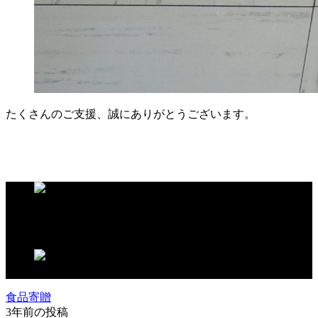
たくさんのご支援、誠にありがとうございます。
この記事が気に入ったらいいね！しよう
食品寄贈
3年前の投稿