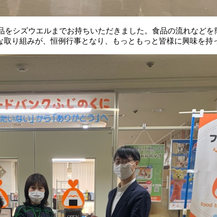
食品をシズウエルまでお持ちいただきました。食品の流れなどを
な取り組みが、恒例行事となり、もっともっと皆様に興味を持