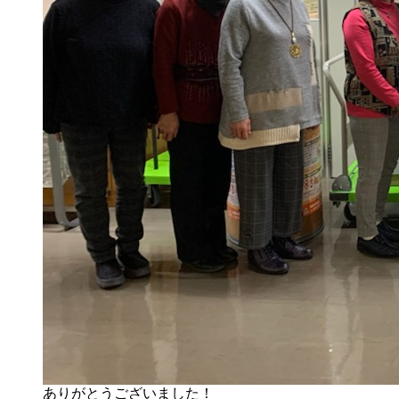
ありがとうございました！