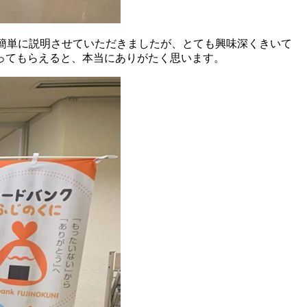
簡単に説明させていただきましたが、とても興味深くきいて
ってもらえると、本当にありがたく思います。