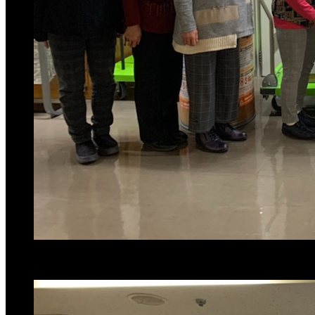
この記事が気に入ったらいいね！しよう