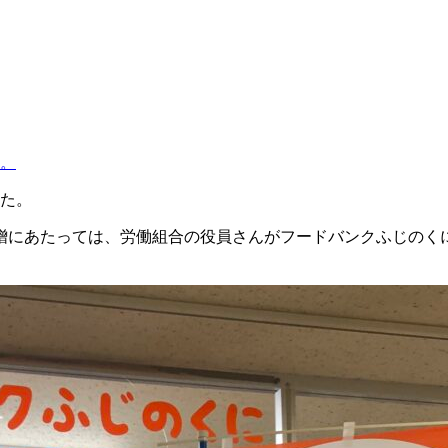
。
贈にあたっては、労働組合の役員さんがフードバンクふじのく