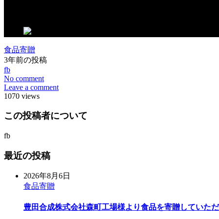
この記事が気に入ったらいいね！しよう
食品寄贈
3年前の投稿
fb
No comment
Leave a comment
1070 views
この投稿者について
fb
最近の投稿
2026年8月6日
食品寄贈
豊田合成株式会社森町工場様より食品を寄贈していただ