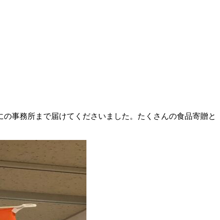
にの事務所まで届けてくださいました。たくさんの食品寄贈と