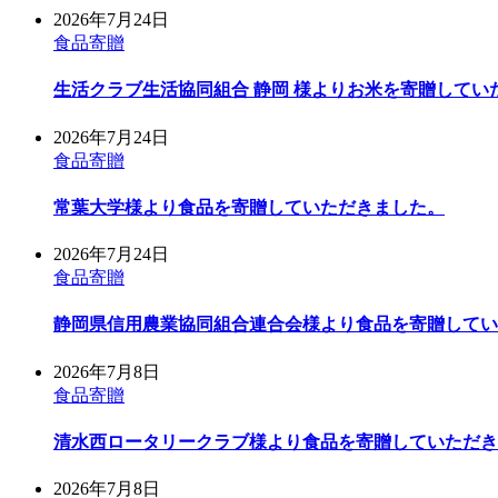
2026年7月24日
食品寄贈
生活クラブ生活協同組合 静岡 様よりお米を寄贈してい
2026年7月24日
食品寄贈
常葉大学様より食品を寄贈していただきました。
2026年7月24日
食品寄贈
静岡県信用農業協同組合連合会様より食品を寄贈してい
2026年7月8日
食品寄贈
清水西ロータリークラブ様より食品を寄贈していただき
2026年7月8日