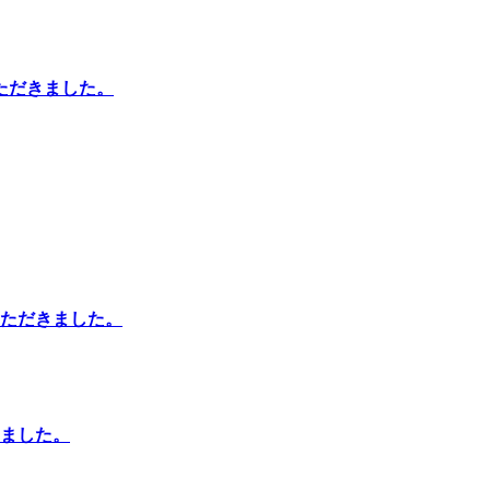
ただきました。
ただきました。
ました。