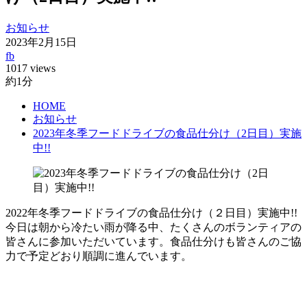
お知らせ
2023年2月15日
fb
1017 views
約1分
HOME
お知らせ
2023年冬季フードドライブの食品仕分け（2日目）実施
中!!
2022年冬季フードドライブの食品仕分け（２日目）実施中!!
今日は朝から冷たい雨が降る中、たくさんのボランティアの
皆さんに参加いただいています。食品仕分けも皆さんのご協
力で予定どおり順調に進んでいます。