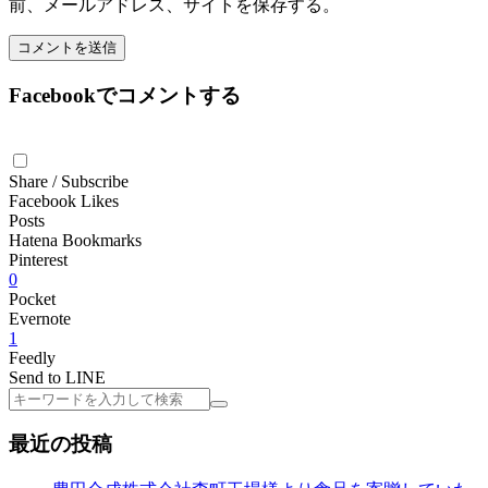
前、メールアドレス、サイトを保存する。
Facebookでコメントする
Share / Subscribe
Facebook Likes
Posts
Hatena Bookmarks
Pinterest
0
Pocket
Evernote
1
Feedly
Send to LINE
検
索
最近の投稿