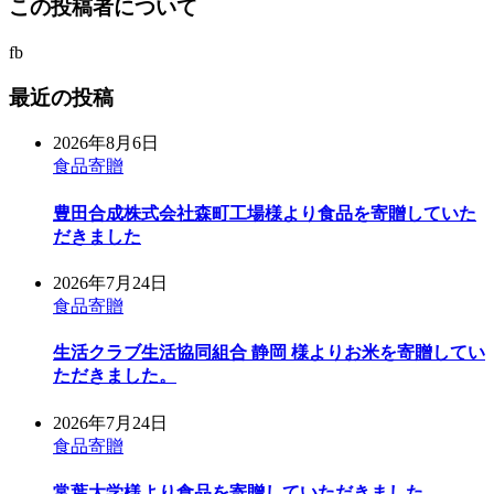
この投稿者について
fb
最近の投稿
2026年8月6日
食品寄贈
豊田合成株式会社森町工場様より食品を寄贈していた
だきました
2026年7月24日
食品寄贈
生活クラブ生活協同組合 静岡 様よりお米を寄贈してい
ただきました。
2026年7月24日
食品寄贈
常葉大学様より食品を寄贈していただきました。