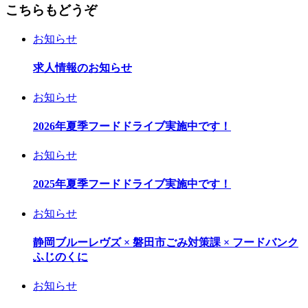
こちらもどうぞ
お知らせ
求人情報のお知らせ
お知らせ
2026年夏季フードドライブ実施中です！
お知らせ
2025年夏季フードドライブ実施中です！
お知らせ
静岡ブルーレヴズ × 磐田市ごみ対策課 × フードバンク
ふじのくに
お知らせ