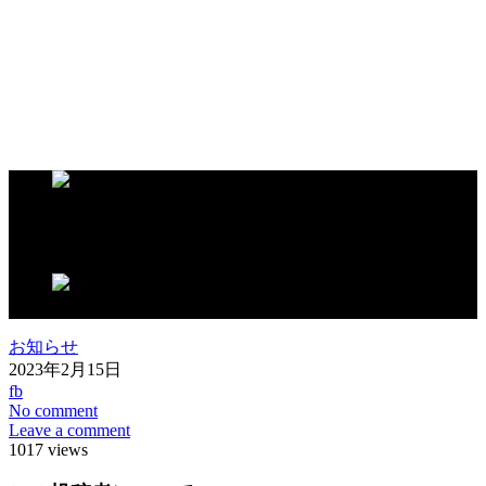
この記事が気に入ったらいいね！しよう
お知らせ
2023年2月15日
fb
No comment
Leave a comment
1017 views