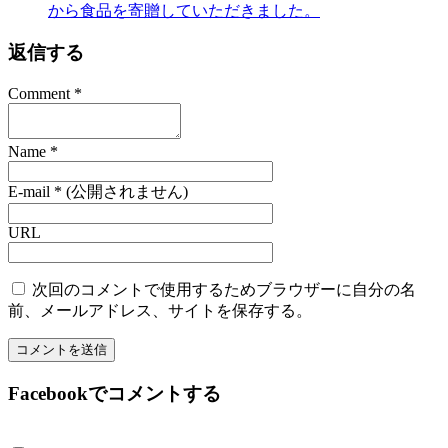
から食品を寄贈していただきました。
返信する
Comment
*
Name
*
E-mail
*
(公開されません)
URL
次回のコメントで使用するためブラウザーに自分の名
前、メールアドレス、サイトを保存する。
Facebookでコメントする