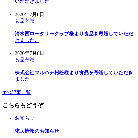
いただきました。
2026年7月8日
食品寄贈
清水西ロータリークラブ様より食品を寄贈していただ
きました。
2026年7月8日
食品寄贈
株式会社マルハチ村松様より食品を寄贈していただき
ました。
fbの記事一覧
こちらもどうぞ
お知らせ
求人情報のお知らせ