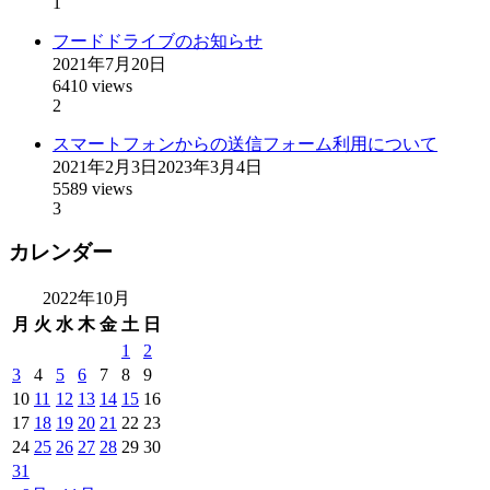
1
フードドライブのお知らせ
2021年7月20日
6410 views
2
スマートフォンからの送信フォーム利用について
2021年2月3日
2023年3月4日
5589 views
3
カレンダー
2022年10月
月
火
水
木
金
土
日
1
2
3
4
5
6
7
8
9
10
11
12
13
14
15
16
17
18
19
20
21
22
23
24
25
26
27
28
29
30
31