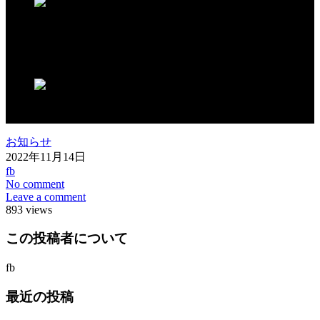
この記事が気に入ったらいいね！しよう
お知らせ
2022年11月14日
fb
No comment
Leave a comment
893 views
この投稿者について
fb
最近の投稿