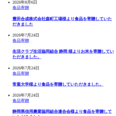
2026年8月6日
食品寄贈
豊田合成株式会社森町工場様より食品を寄贈していた
だきました
2026年7月24日
食品寄贈
生活クラブ生活協同組合 静岡 様よりお米を寄贈してい
ただきました。
2026年7月24日
食品寄贈
常葉大学様より食品を寄贈していただきました。
2026年7月24日
食品寄贈
静岡県信用農業協同組合連合会様より食品を寄贈して