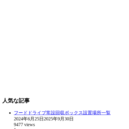
人気な記事
フードドライブ常設回収ボックス設置場所一覧
2024年6月25日
2025年9月30日
9477 views