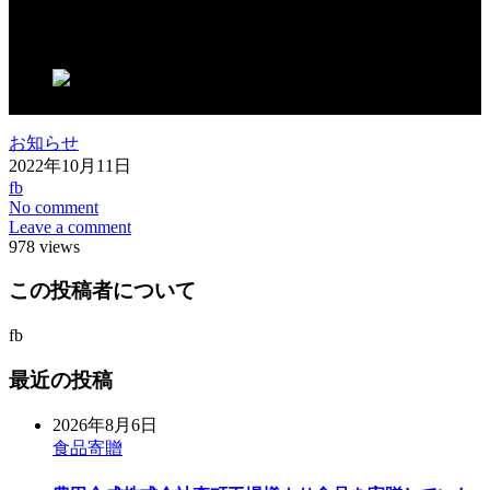
この記事が気に入ったらいいね！しよう
お知らせ
2022年10月11日
fb
No comment
Leave a comment
978 views
この投稿者について
fb
最近の投稿
2026年8月6日
食品寄贈