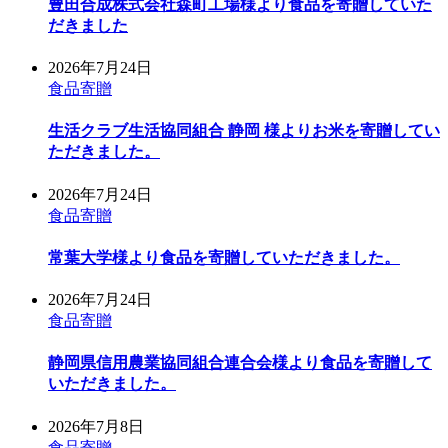
豊田合成株式会社森町工場様より食品を寄贈していた
だきました
2026年7月24日
食品寄贈
生活クラブ生活協同組合 静岡 様よりお米を寄贈してい
ただきました。
2026年7月24日
食品寄贈
常葉大学様より食品を寄贈していただきました。
2026年7月24日
食品寄贈
静岡県信用農業協同組合連合会様より食品を寄贈して
いただきました。
2026年7月8日
食品寄贈