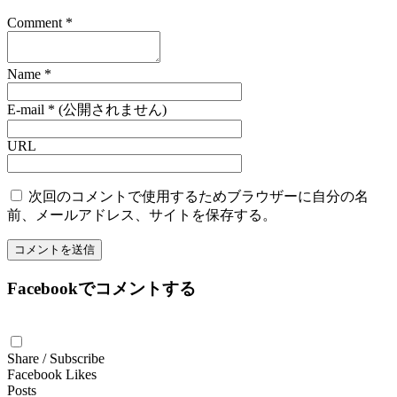
Comment
*
Name
*
E-mail
*
(公開されません)
URL
次回のコメントで使用するためブラウザーに自分の名
前、メールアドレス、サイトを保存する。
Facebookでコメントする
Share / Subscribe
Facebook Likes
Posts