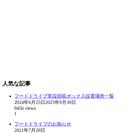
人気な記事
フードドライブ常設回収ボックス設置場所一覧
2024年6月25日
2025年9月30日
9456 views
1
フードドライブのお知らせ
2021年7月20日