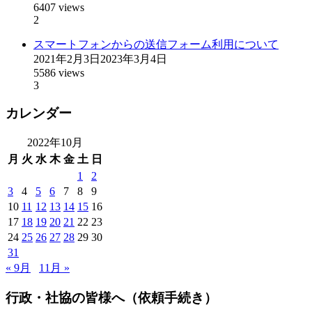
6407 views
2
スマートフォンからの送信フォーム利用について
2021年2月3日
2023年3月4日
5586 views
3
カレンダー
2022年10月
月
火
水
木
金
土
日
1
2
3
4
5
6
7
8
9
10
11
12
13
14
15
16
17
18
19
20
21
22
23
24
25
26
27
28
29
30
31
« 9月
11月 »
行政・社協の皆様へ（依頼手続き）