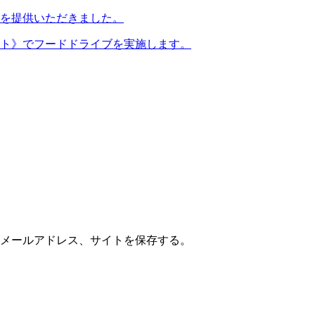
を提供いただきました。
ット》でフードドライブを実施します。
メールアドレス、サイトを保存する。