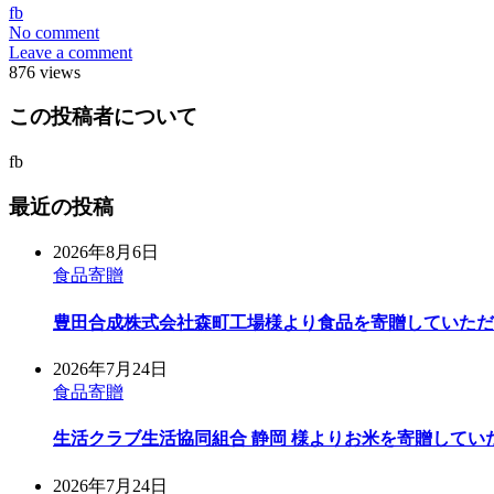
fb
No comment
Leave a comment
876 views
この投稿者について
fb
最近の投稿
2026年8月6日
食品寄贈
豊田合成株式会社森町工場様より食品を寄贈していただ
2026年7月24日
食品寄贈
生活クラブ生活協同組合 静岡 様よりお米を寄贈してい
2026年7月24日