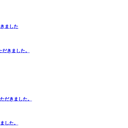
きました
ただきました。
ただきました。
ました。