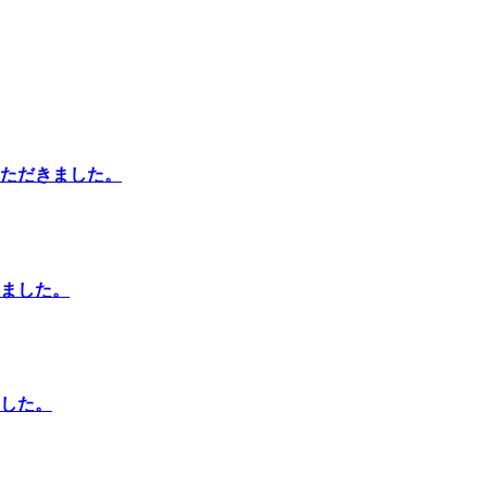
ただきました。
ました。
した。