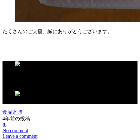
たくさんのご支援、誠にありがとうございます。
この記事が気に入ったらいいね！しよう
食品寄贈
4年前の投稿
fb
No comment
Leave a comment