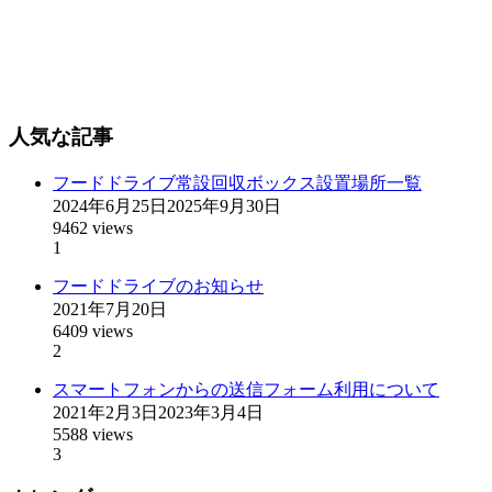
人気な記事
フードドライブ常設回収ボックス設置場所一覧
2024年6月25日
2025年9月30日
9462 views
1
フードドライブのお知らせ
2021年7月20日
6409 views
2
スマートフォンからの送信フォーム利用について
2021年2月3日
2023年3月4日
5588 views
3