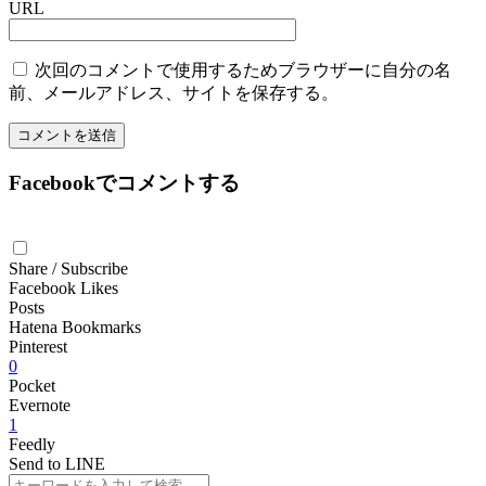
URL
次回のコメントで使用するためブラウザーに自分の名
前、メールアドレス、サイトを保存する。
Facebookでコメントする
Share / Subscribe
Facebook Likes
Posts
Hatena Bookmarks
Pinterest
0
Pocket
Evernote
1
Feedly
Send to LINE
検