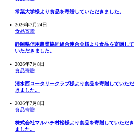
常葉大学様より食品を寄贈していただきました。
2026年7月24日
食品寄贈
静岡県信用農業協同組合連合会様より食品を寄贈して
いただきました。
2026年7月8日
食品寄贈
清水西ロータリークラブ様より食品を寄贈していただ
きました。
2026年7月8日
食品寄贈
株式会社マルハチ村松様より食品を寄贈していただき
ました。