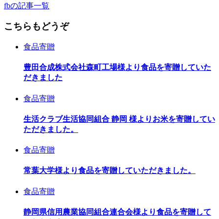
fbの記事一覧
こちらもどうぞ
食品寄贈
豊田合成株式会社森町工場様より食品を寄贈していた
だきました
食品寄贈
生活クラブ生活協同組合 静岡 様よりお米を寄贈してい
ただきました。
食品寄贈
常葉大学様より食品を寄贈していただきました。
食品寄贈
静岡県信用農業協同組合連合会様より食品を寄贈して