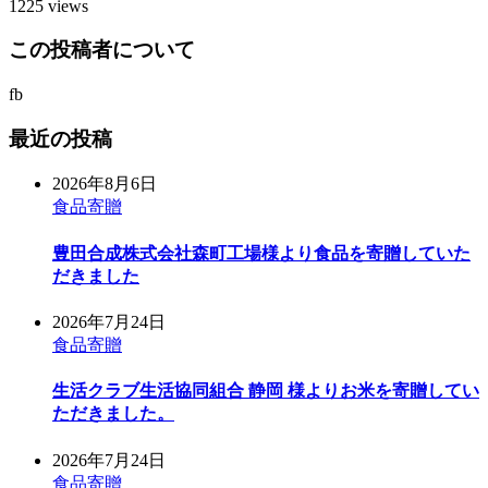
1225 views
この投稿者について
fb
最近の投稿
2026年8月6日
食品寄贈
豊田合成株式会社森町工場様より食品を寄贈していた
だきました
2026年7月24日
食品寄贈
生活クラブ生活協同組合 静岡 様よりお米を寄贈してい
ただきました。
2026年7月24日
食品寄贈