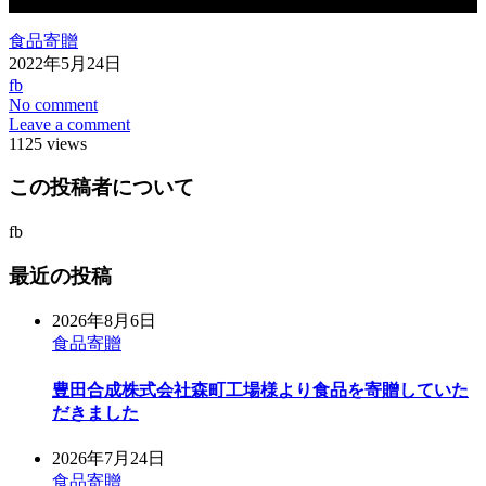
食品寄贈
2022年5月24日
fb
No comment
Leave a comment
1125 views
この投稿者について
fb
最近の投稿
2026年8月6日
食品寄贈
豊田合成株式会社森町工場様より食品を寄贈していた
だきました
2026年7月24日
食品寄贈