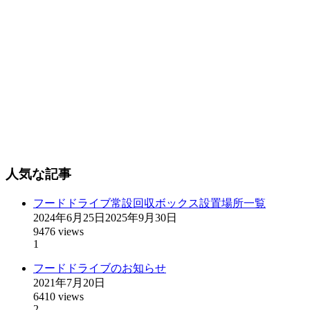
人気な記事
フードドライブ常設回収ボックス設置場所一覧
2024年6月25日
2025年9月30日
9476 views
1
フードドライブのお知らせ
2021年7月20日
6410 views
2