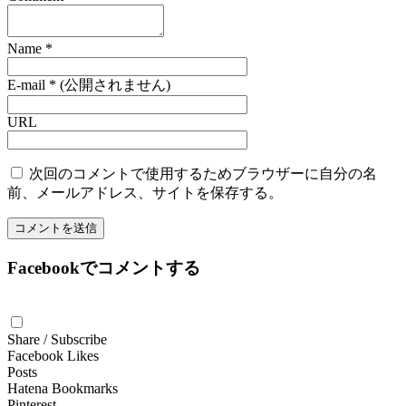
Name
*
E-mail
*
(公開されません)
URL
次回のコメントで使用するためブラウザーに自分の名
前、メールアドレス、サイトを保存する。
Facebookでコメントする
Share / Subscribe
Facebook Likes
Posts
Hatena Bookmarks
Pinterest