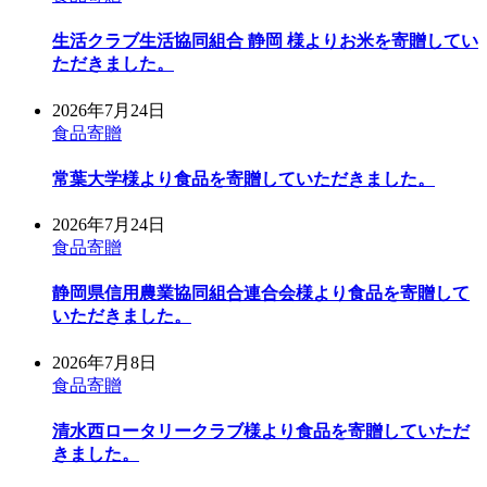
生活クラブ生活協同組合 静岡 様よりお米を寄贈してい
ただきました。
2026年7月24日
食品寄贈
常葉大学様より食品を寄贈していただきました。
2026年7月24日
食品寄贈
静岡県信用農業協同組合連合会様より食品を寄贈して
いただきました。
2026年7月8日
食品寄贈
清水西ロータリークラブ様より食品を寄贈していただ
きました。