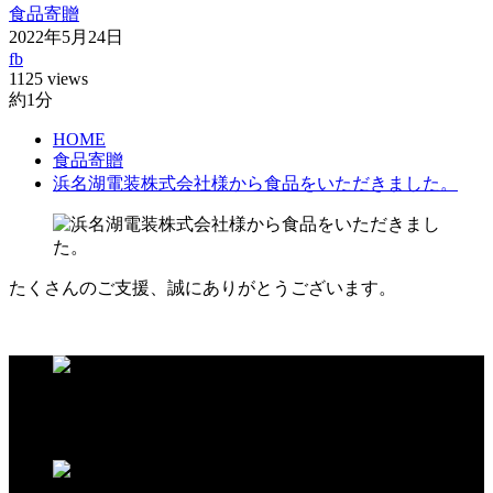
食品寄贈
2022年5月24日
fb
1125 views
約1分
HOME
食品寄贈
浜名湖電装株式会社様から食品をいただきました。
たくさんのご支援、誠にありがとうございます。
この記事が気に入ったらいいね！しよう