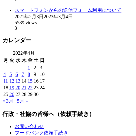
スマートフォンからの送信フォーム利用について
2021年2月3日
2023年3月4日
5589 views
3
カレンダー
2022年4月
月
火
水
木
金
土
日
1
2
3
4
5
6
7
8
9
10
11
12
13
14
15
16
17
18
19
20
21
22
23
24
25
26
27
28
29
30
« 3月
5月 »
行政・社協の皆様へ（依頼手続き）
お問い合わせ
フードバンク依頼手続き