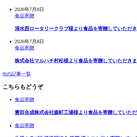
2026年7月8日
食品寄贈
清水西ロータリークラブ様より食品を寄贈していただき
2026年7月8日
食品寄贈
株式会社マルハチ村松様より食品を寄贈していただきま
fbの記事一覧
こちらもどうぞ
食品寄贈
豊田合成株式会社森町工場様より食品を寄贈していただ
食品寄贈