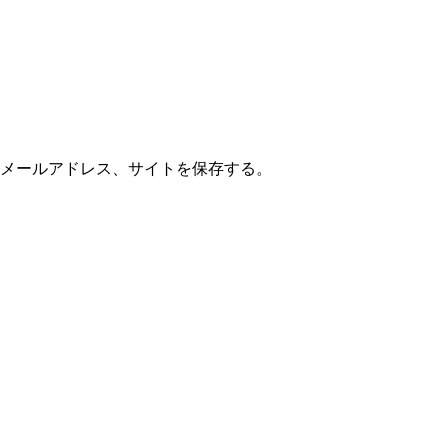
メールアドレス、サイトを保存する。