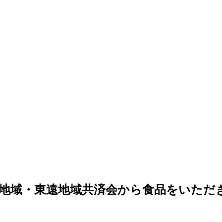
西遠地域・東遠地域共済会から食品をいただ