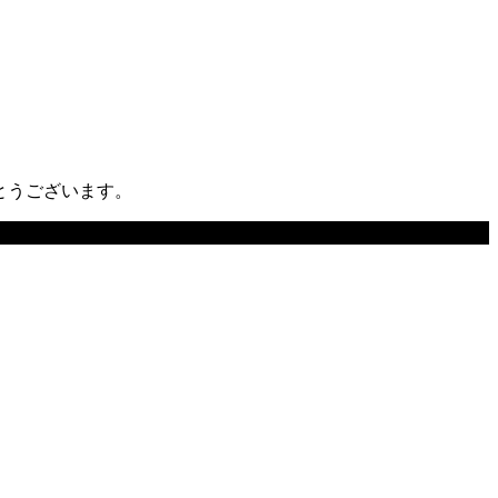
とうございます。