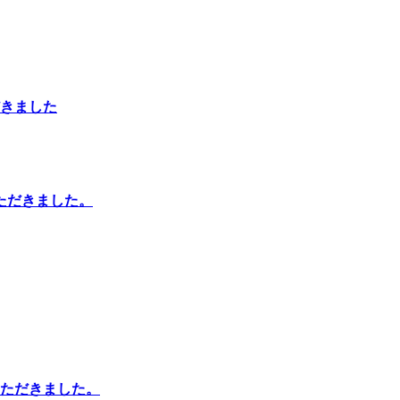
きました
ただきました。
ただきました。