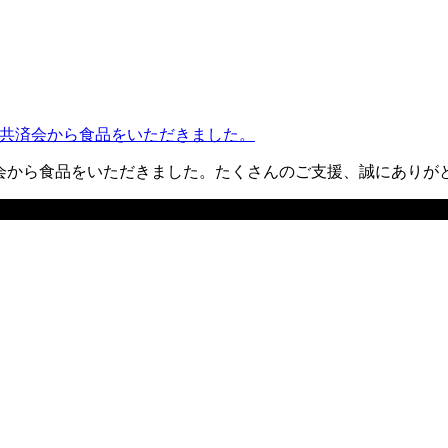
域共済会から食品をいただきました。
済会から食品をいただきました。たくさんのご支援、誠にありが