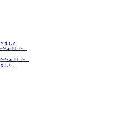
きました
ただきました。
ただきました。
ました。