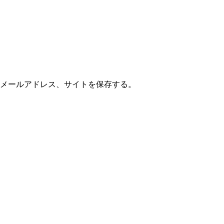
メールアドレス、サイトを保存する。