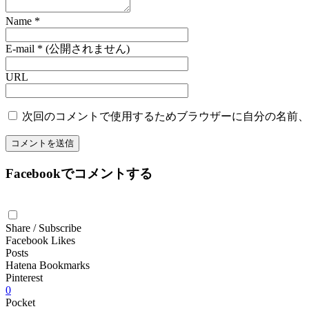
Name
*
E-mail
*
(公開されません)
URL
次回のコメントで使用するためブラウザーに自分の名前、
Facebookでコメントする
Share / Subscribe
Facebook Likes
Posts
Hatena Bookmarks
Pinterest
0
Pocket