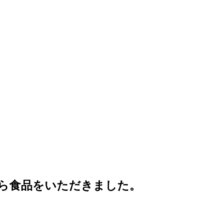
ら食品をいただきました。