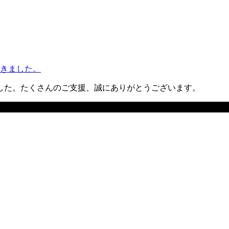
きました。
した。たくさんのご支援、誠にありがとうございます。