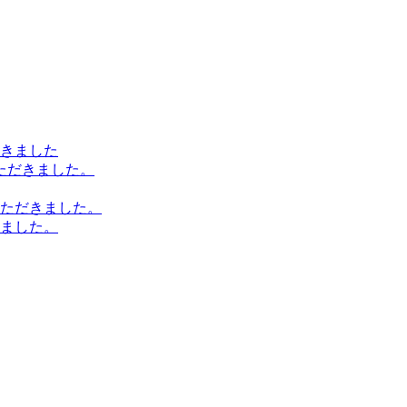
きました
ただきました。
ただきました。
ました。