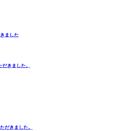
きました
ただきました。
ただきました。