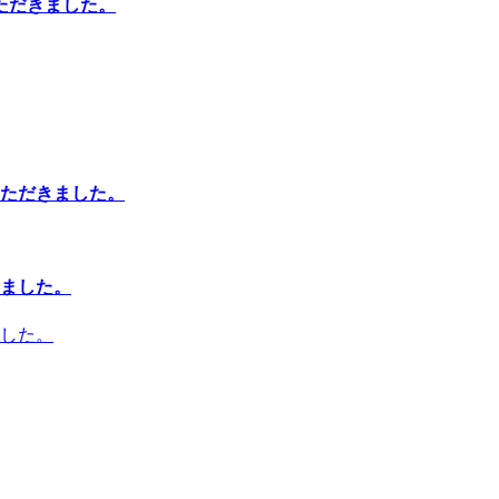
ただきました。
ただきました。
ました。
した。