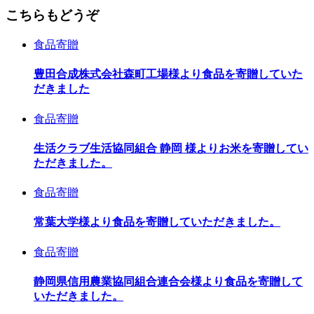
こちらもどうぞ
食品寄贈
豊田合成株式会社森町工場様より食品を寄贈していた
だきました
食品寄贈
生活クラブ生活協同組合 静岡 様よりお米を寄贈してい
ただきました。
食品寄贈
常葉大学様より食品を寄贈していただきました。
食品寄贈
静岡県信用農業協同組合連合会様より食品を寄贈して
いただきました。