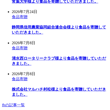
常葉大学様より食品を寄贈していただきました。
2026年7月24日
食品寄贈
静岡県信用農業協同組合連合会様より食品を寄贈して
いただきました。
2026年7月8日
食品寄贈
清水西ロータリークラブ様より食品を寄贈していただ
きました。
2026年7月8日
食品寄贈
株式会社マルハチ村松様より食品を寄贈していただき
ました。
fbの記事一覧