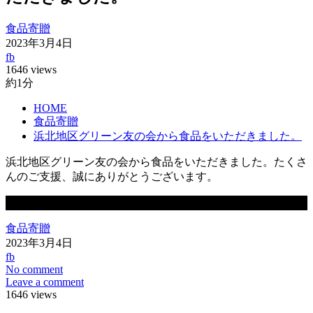
食品寄贈
2023年3月4日
fb
1646 views
約1分
HOME
食品寄贈
浜北地区グリーン友の会から食品をいただきました。
浜北地区グリーン友の会から食品をいただきました。たくさ
んのご支援、誠にありがとうございます。
この記事が気に入ったらいいね！しよう
食品寄贈
2023年3月4日
fb
No comment
Leave a comment
1646 views