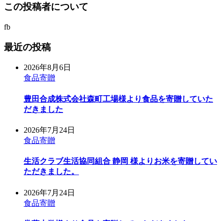
この投稿者について
fb
最近の投稿
2026年8月6日
食品寄贈
豊田合成株式会社森町工場様より食品を寄贈していた
だきました
2026年7月24日
食品寄贈
生活クラブ生活協同組合 静岡 様よりお米を寄贈してい
ただきました。
2026年7月24日
食品寄贈